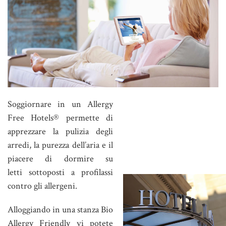
Soggiornare in un Allergy
Free Hotels® permette di
apprezzare la pulizia degli
arredi, la purezza dell’aria e il
piacere di dormire su
letti sottoposti a profilassi
contro gli allergeni.
Alloggiando in una stanza Bio
Allergy Friendly vi potete