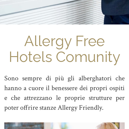
Allergy Free
Hotels Comunity
Sono sempre di più gli alberghatori che
hanno a cuore il benessere dei propri ospiti
e che attrezzano le proprie strutture per
poter offrire stanze Allergy Friendly.