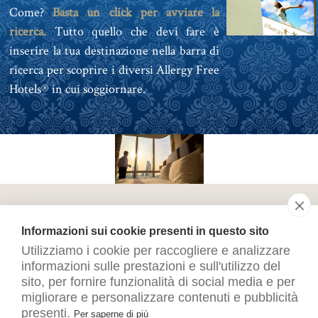
Come?
Basta un click per avviare la
ricerca.
Tutto quello che devi fare è
inserire la tua destinazione nella barra di
ricerca per scoprire i diversi Allergy Free
Hotels® in cui soggiornare.
Informazioni sui cookie presenti in questo sito
Utilizziamo i cookie per raccogliere e analizzare
informazioni sulle prestazioni e sull'utilizzo del
sito, per fornire funzionalità di social media e per
migliorare e personalizzare contenuti e pubblicità
presenti.
Per saperne di più